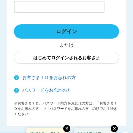
ログイン
または
はじめてログインされるお客さま
お客さまＩＤをお忘れの方
パスワードをお忘れの方
※お客さまＩＤ、パスワード両方をお忘れの方は、「お客さまＩ
Ｄをお忘れの方」⇒「パスワードをお忘れの方」の順でお手続き
ください
×
×