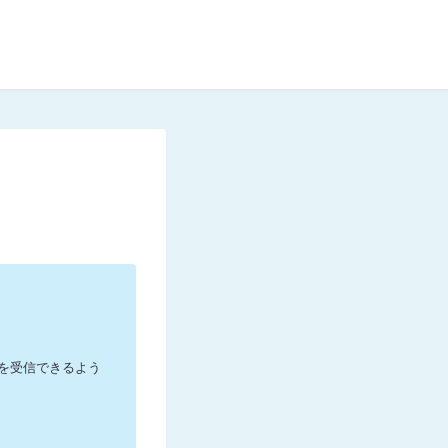
ールを受信できるよう